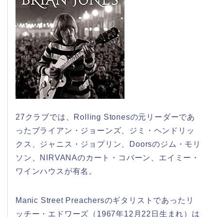
27クラブでは、Rolling Stonesの元リーダーであ
ったブライアン・ジョーンズ、ジミ・ヘンドリッ
クス、ジャニス・ジョプリン、Doorsのジム・モリ
ソン、NIRVANAのカート・コバーン、エイミー・
ワインハウスが有名。
Manic Street Preachersのギタリストであったリ
ッチー・エドワーズ（1967年12月22日生まれ）は