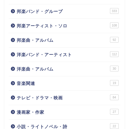
邦楽バンド・グループ
333
邦楽アーティスト・ソロ
108
邦楽曲・アルバム
92
洋楽バンド・アーティスト
112
洋楽曲・アルバム
30
音楽関連
19
テレビ・ドラマ・映画
84
漫画家・作家
27
小説・ライトノベル・詩
22