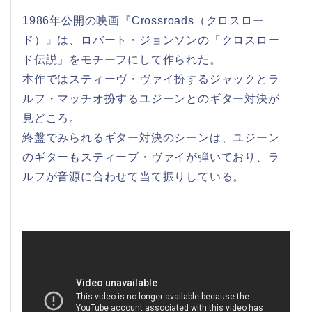
1986年公開の映画『Crossroads（クロスロー
ド）』は、ロバート・ジョンソンの「クロスロー
ド伝説」をモチーフにして作られた。
本作ではスティーヴ・ヴァイ扮するジャックとラ
ルフ・マッチオ扮するユジーンとのギター対決が
見どころ。
終盤でみられるギター対決のシーンは、ユジーン
のギターもスティーブ・ヴァイが弾いており、ラ
ルフが音源に合わせて当て振りしている。