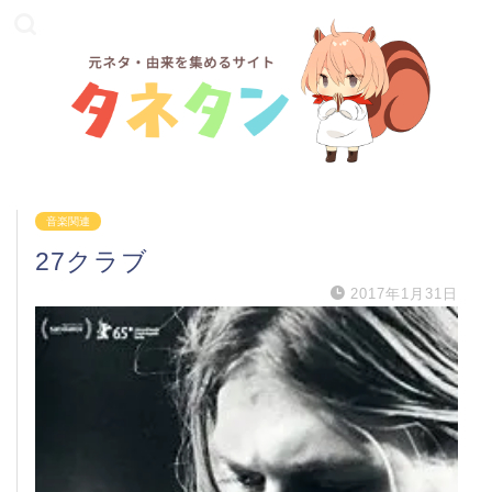
音楽関連
27クラブ
2017年1月31日