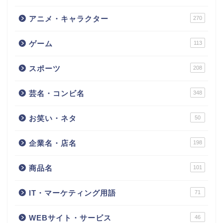
アニメ・キャラクター
270
ゲーム
113
スポーツ
208
芸名・コンビ名
348
お笑い・ネタ
50
企業名・店名
198
商品名
101
IT・マーケティング用語
71
WEBサイト・サービス
46