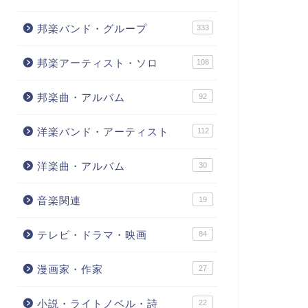
邦楽バンド・グループ
333
邦楽アーティスト・ソロ
108
邦楽曲・アルバム
92
洋楽バンド・アーティスト
112
洋楽曲・アルバム
30
音楽関連
19
テレビ・ドラマ・映画
84
漫画家・作家
27
小説・ライトノベル・詩
22