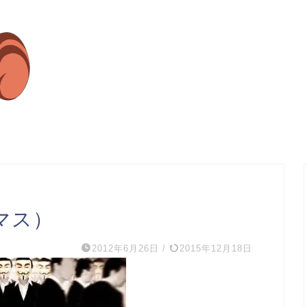
ニマス）
2012年6月26日
/
2015年12月18日