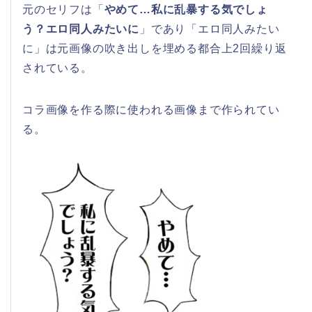
元のセリフは「
やめて…私に乱暴する気でしょ
う？エロ同人みたいに
」であり「エロ同人みたい
に」は元画像の吹き出しを埋める都合上2回繰り返
されている。
コラ画像を作る際に使われる画像まで作られてい
る。