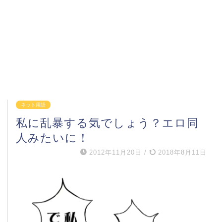
ネット用語
私に乱暴する気でしょう？エロ同
人みたいに！
2012年11月20日
/
2018年8月11日