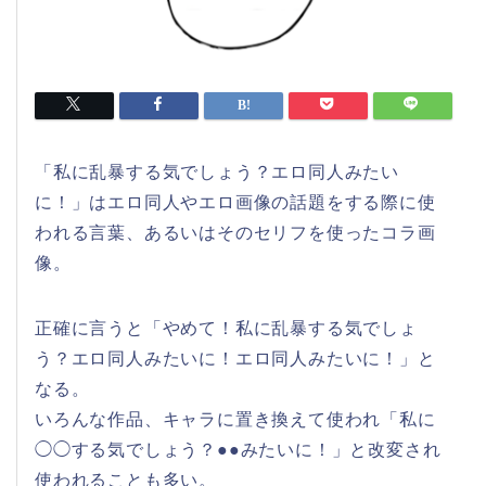
「私に乱暴する気でしょう？エロ同人みたい
に！」はエロ同人やエロ画像の話題をする際に使
われる言葉、あるいはそのセリフを使ったコラ画
像。
正確に言うと「やめて！私に乱暴する気でしょ
う？エロ同人みたいに！エロ同人みたいに！」と
なる。
いろんな作品、キャラに置き換えて使われ「私に
◯◯する気でしょう？●●みたいに！」と改変され
使われることも多い。