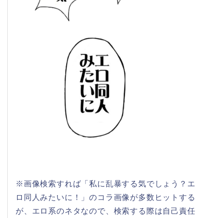
※画像検索すれば「私に乱暴する気でしょう？エ
ロ同人みたいに！」のコラ画像が多数ヒットする
が、エロ系のネタなので、検索する際は自己責任