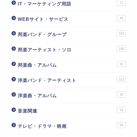
71
IT・マーケティング用語
46
WEBサイト・サービス
333
邦楽バンド・グループ
108
邦楽アーティスト・ソロ
92
邦楽曲・アルバム
112
洋楽バンド・アーティスト
30
洋楽曲・アルバム
19
音楽関連
84
テレビ・ドラマ・映画