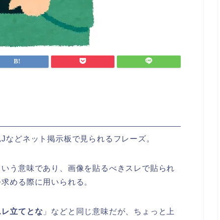
Jなどネット掲示板で見られるフレーズ。
という意味であり、画像を貼るべきスレで貼られ
を求める際に用いられる。
スレ立てとな
」などと同じ意味だが、ちょっと上