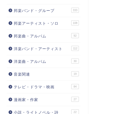
邦楽バンド・グループ
333
邦楽アーティスト・ソロ
108
邦楽曲・アルバム
92
洋楽バンド・アーティスト
112
洋楽曲・アルバム
30
音楽関連
19
テレビ・ドラマ・映画
84
漫画家・作家
27
小説・ライトノベル・詩
22