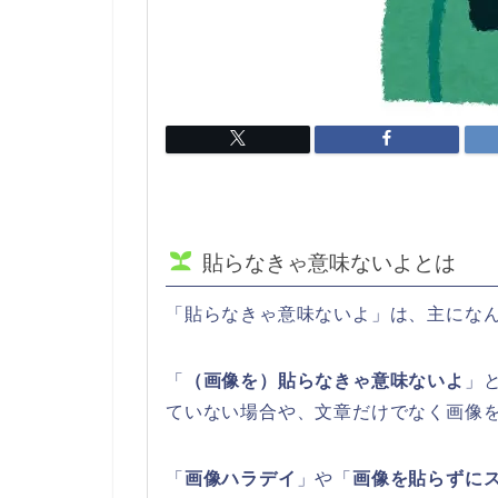
貼らなきゃ意味ないよとは
「貼らなきゃ意味ないよ」は、主になん
「
（画像を）貼らなきゃ意味ないよ
」
ていない場合や、文章だけでなく画像
「
画像ハラデイ
」や「
画像を貼らずに