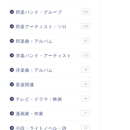
邦楽バンド・グループ
333
邦楽アーティスト・ソロ
108
邦楽曲・アルバム
92
洋楽バンド・アーティスト
112
洋楽曲・アルバム
30
音楽関連
19
テレビ・ドラマ・映画
84
漫画家・作家
27
小説・ライトノベル・詩
22