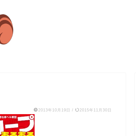
2013年10月19日
/
2015年11月30日