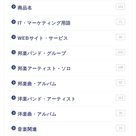
101
商品名
71
IT・マーケティング用語
46
WEBサイト・サービス
333
邦楽バンド・グループ
108
邦楽アーティスト・ソロ
92
邦楽曲・アルバム
112
洋楽バンド・アーティスト
30
洋楽曲・アルバム
19
音楽関連