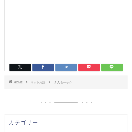
HOME
ネット用語
きんもーっ☆
カテゴリー