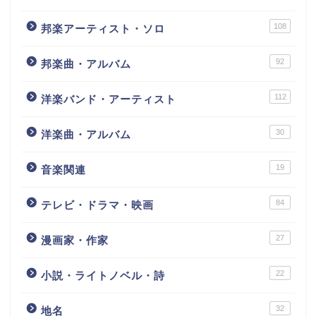
108
邦楽アーティスト・ソロ
92
邦楽曲・アルバム
112
洋楽バンド・アーティスト
30
洋楽曲・アルバム
19
音楽関連
84
テレビ・ドラマ・映画
27
漫画家・作家
22
小説・ライトノベル・詩
32
地名