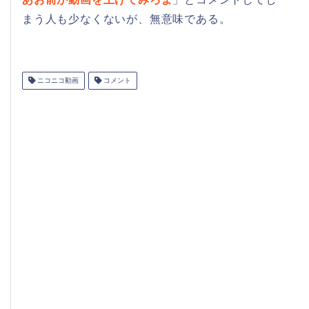
まう人も少なくないが、無意味である。
ニコニコ動画
コメント