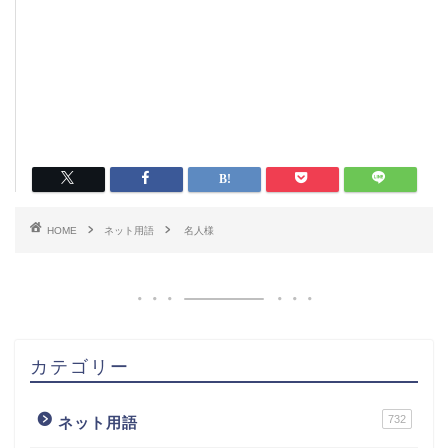
HOME
ネット用語
名人様
カテゴリー
732
ネット用語