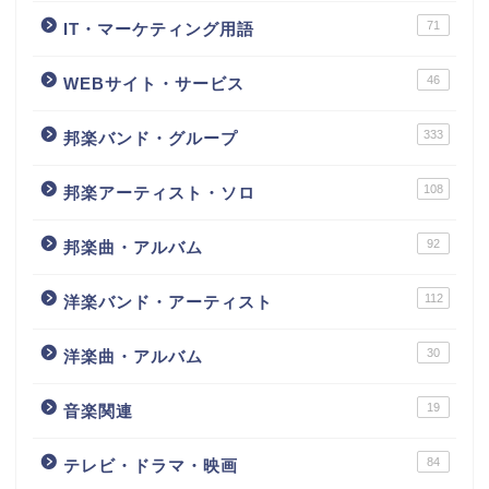
71
IT・マーケティング用語
46
WEBサイト・サービス
333
邦楽バンド・グループ
108
邦楽アーティスト・ソロ
92
邦楽曲・アルバム
112
洋楽バンド・アーティスト
30
洋楽曲・アルバム
19
音楽関連
84
テレビ・ドラマ・映画