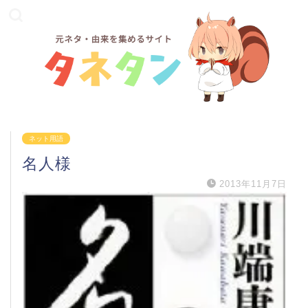
ネット用語
名人様
2013年11月7日