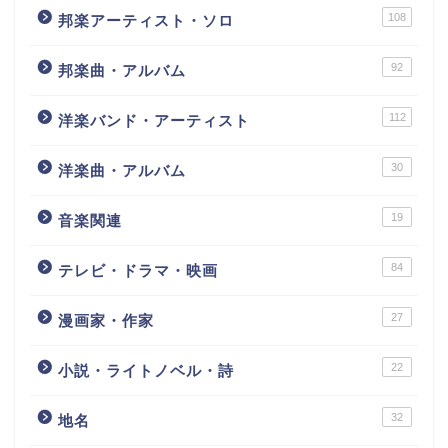
108
邦楽アーティスト・ソロ
92
邦楽曲・アルバム
112
洋楽バンド・アーティスト
30
洋楽曲・アルバム
19
音楽関連
84
テレビ・ドラマ・映画
27
漫画家・作家
22
小説・ライトノベル・詩
32
地名