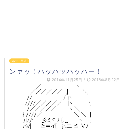
ネット用語
ンァッ！ハッハッハッハー！
2014年11月25日
/
2018年8月22日