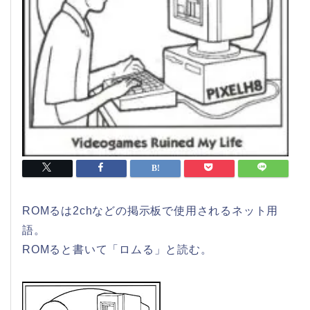
ROMるは2chなどの掲示板で使用されるネット用
語。
ROMると書いて「ロムる」と読む。