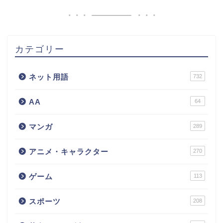
カテゴリー
ネット用語
732
AA
64
マンガ
289
アニメ・キャラクター
270
ゲーム
113
スポーツ
208