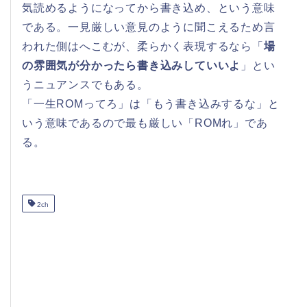
気読めるようになってから書き込め、という意味
である。一見厳しい意見のように聞こえるため言
われた側はへこむが、柔らかく表現するなら「
場
の雰囲気が分かったら書き込みしていいよ
」とい
うニュアンスでもある。
「一生ROMってろ」は「もう書き込みするな」と
いう意味であるので最も厳しい「ROMれ」であ
る。
2ch