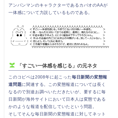
アンパンマンのキャラクターであるカバオのAAが
一体感について力説しているものである。
「すごい一体感を感じる」の元ネタ
このコピペは2008年に起こった
毎日新聞の変態報
道問題
に関連する。この変態報道については長く
なるので別途お調べいただきたいが、要するに毎
日新聞が海外サイトにおいて日本人は変態である
かのような報道を配信していたという問題。
そしてそんな毎日新聞の変態報道に対してネット