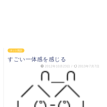
ネット用語
すごい一体感を感じる
2012年10月23日
/
2013年7月7日