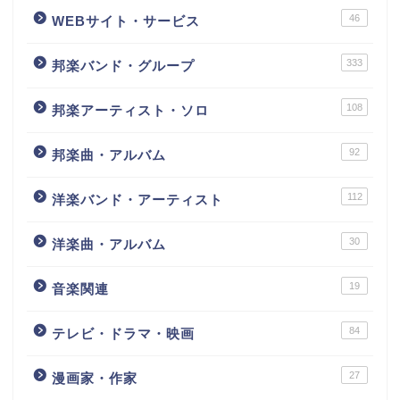
46
WEBサイト・サービス
333
邦楽バンド・グループ
108
邦楽アーティスト・ソロ
92
邦楽曲・アルバム
112
洋楽バンド・アーティスト
30
洋楽曲・アルバム
19
音楽関連
84
テレビ・ドラマ・映画
27
漫画家・作家