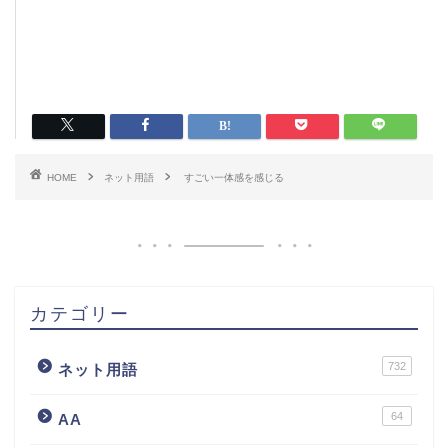
HOME
ネット用語
すごい一体感を感じる
カテゴリー
732
ネット用語
64
AA