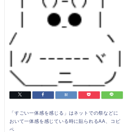
「すごい一体感を感じる」はネットでの祭などに
おいて一体感を感じている時に貼られるAA、コピ
ペ