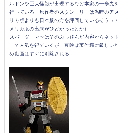
ルドンや巨大怪獣が出現するなど本家の一歩先を
行っている。原作者のスタン・リーは当時のアメ
リカ版よりも日本版の方を評価しているそう（ア
メリカ版の出来がひどかったとか）。
スパーダーマッはそのぶっ飛んだ内容からネット
上で人気を得ているが、東映は著作権に厳しいた
め動画はすぐに削除される。