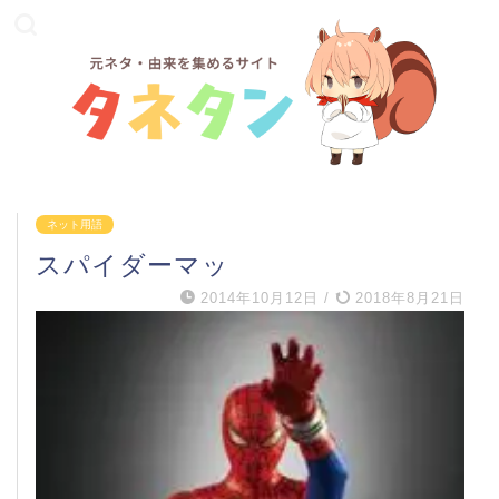
ネット用語
スパイダーマッ
2014年10月12日
/
2018年8月21日