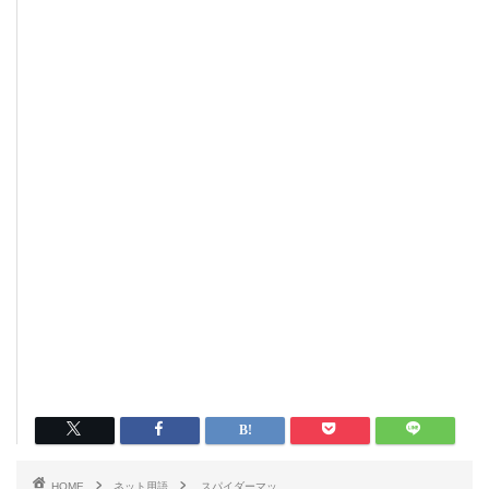
HOME
ネット用語
スパイダーマッ