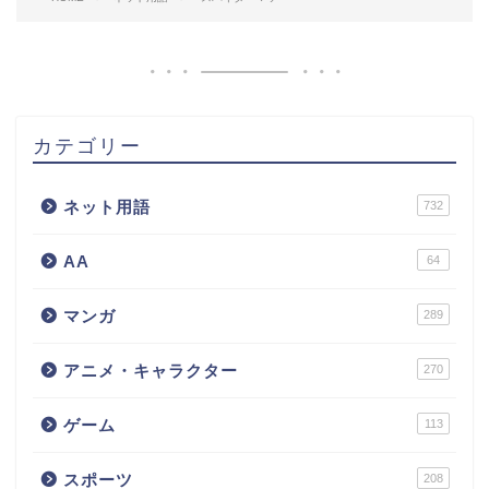
カテゴリー
ネット用語
732
AA
64
マンガ
289
アニメ・キャラクター
270
ゲーム
113
スポーツ
208