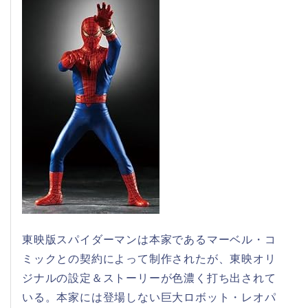
東映版スパイダーマンは本家であるマーベル・コ
ミックとの契約によって制作されたが、東映オリ
ジナルの設定＆ストーリーが色濃く打ち出されて
いる。本家には登場しない巨大ロボット・レオパ