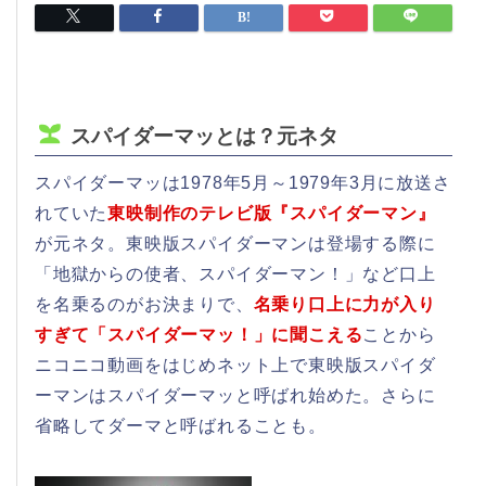
スパイダーマッとは？元ネタ
スパイダーマッは1978年5月～1979年3月に放送さ
れていた
東映制作のテレビ版『スパイダーマン』
が元ネタ。東映版スパイダーマンは登場する際に
「地獄からの使者、スパイダーマン！」など口上
を名乗るのがお決まりで、
名乗り口上に力が入り
すぎて「スパイダーマッ！」に聞こえる
ことから
ニコニコ動画をはじめネット上で東映版スパイダ
ーマンはスパイダーマッと呼ばれ始めた。さらに
省略してダーマと呼ばれることも。