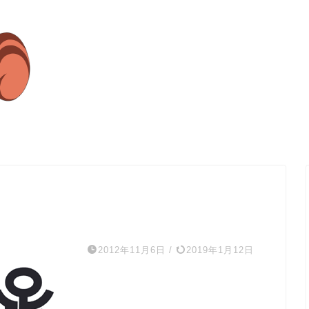
2012年11月6日
/
2019年1月12日