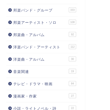
邦楽バンド・グループ
333
邦楽アーティスト・ソロ
108
邦楽曲・アルバム
92
洋楽バンド・アーティスト
112
洋楽曲・アルバム
30
音楽関連
19
テレビ・ドラマ・映画
84
漫画家・作家
27
小説・ライトノベル・詩
22