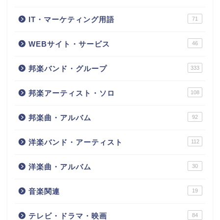
IT・マーケティング用語
71
WEBサイト・サービス
46
邦楽バンド・グループ
333
邦楽アーティスト・ソロ
108
邦楽曲・アルバム
92
洋楽バンド・アーティスト
112
洋楽曲・アルバム
30
音楽関連
19
テレビ・ドラマ・映画
84