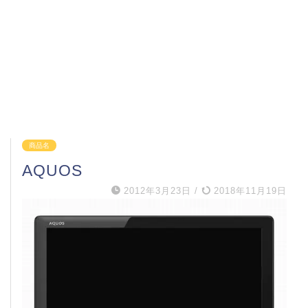
商品名
AQUOS
2012年3月23日
/
2018年11月19日