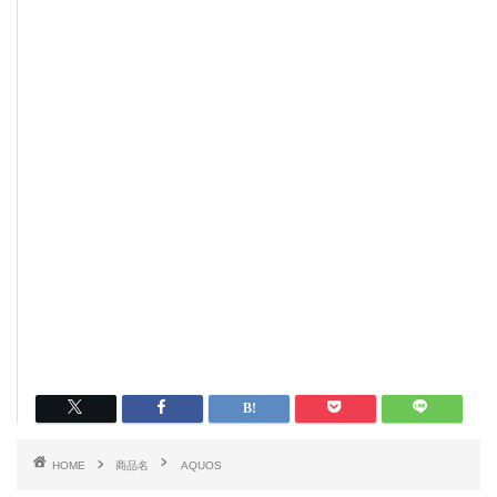
HOME
商品名
AQUOS