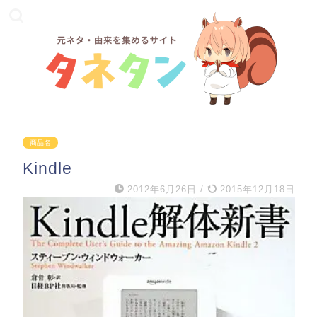
商品名
Kindle
2012年6月26日
/
2015年12月18日