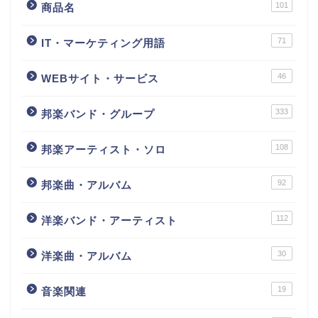
101
商品名
71
IT・マーケティング用語
46
WEBサイト・サービス
333
邦楽バンド・グループ
108
邦楽アーティスト・ソロ
92
邦楽曲・アルバム
112
洋楽バンド・アーティスト
30
洋楽曲・アルバム
19
音楽関連