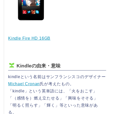
Kindle Fire HD 16GB
Kindleの由来・意味
kindleという名前はサンフランシスコのデザイナー
Michael Cronan
氏が考えたもの。
「kindle」という英単語には、「火をおこす」
「（感情を）燃え立たせる」「興味をそそる」
「明るく照らす」「輝く」等といった意味があ
る。