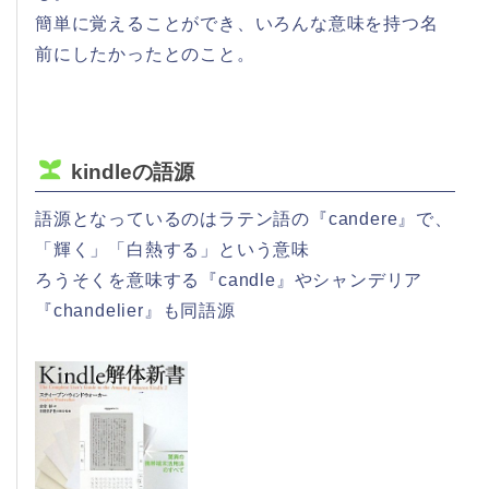
簡単に覚えることができ、いろんな意味を持つ名
前にしたかったとのこと。
kindleの語源
語源となっているのはラテン語の『candere』で、
「輝く」「白熱する」という意味
ろうそくを意味する『candle』やシャンデリア
『chandelier』も同語源