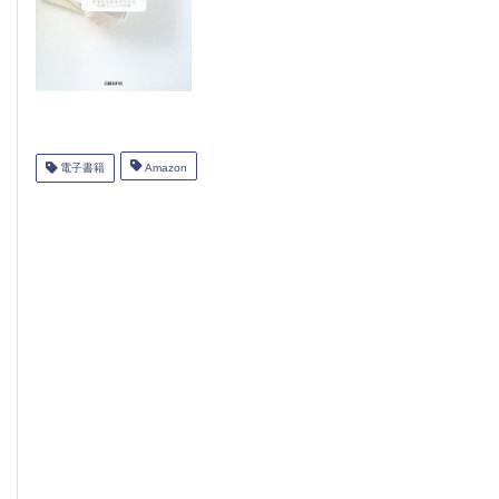
電子書籍
Amazon