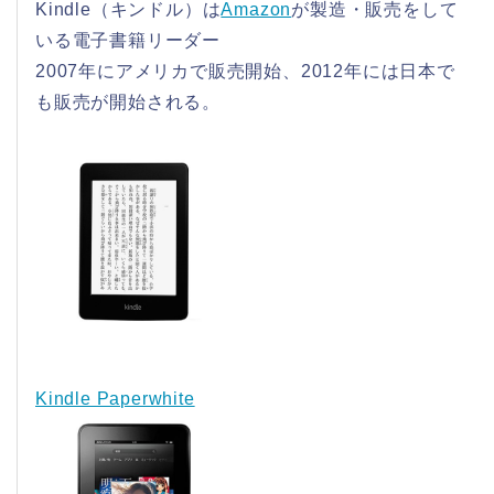
Kindle（キンドル）は
Amazon
が製造・販売をして
いる電子書籍リーダー
2007年にアメリカで販売開始、2012年には日本で
も販売が開始される。
Kindle Paperwhite