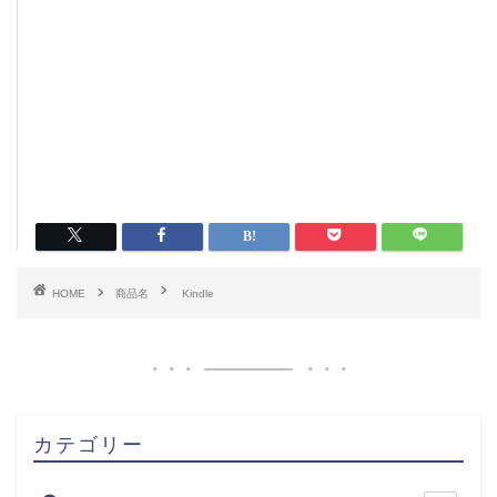
HOME
商品名
Kindle
カテゴリー