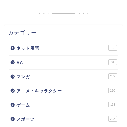
カテゴリー
ネット用語
732
AA
64
マンガ
289
アニメ・キャラクター
270
ゲーム
113
スポーツ
208