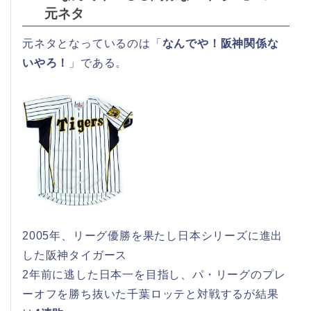
元ネタ
元ネタとなっているのは「
なんでや！阪神関係な
いやろ！
」である。
2005年、リーグ優勝を果たし日本シリーズに進出
した阪神タイガース
2年前に逃した日本一を目指し、パ・リーグのプレ
ーオフを勝ち抜いた千葉ロッテと対戦するが結果