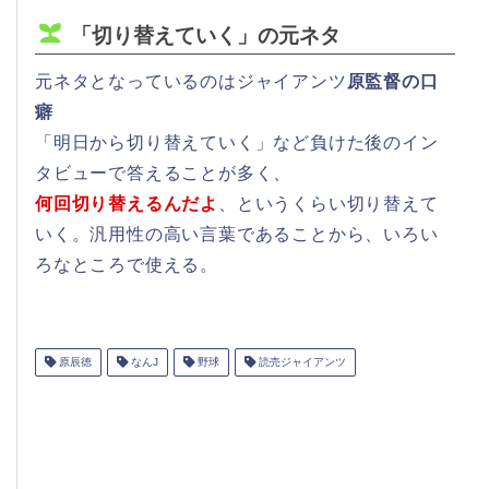
「切り替えていく」の元ネタ
元ネタとなっているのはジャイアンツ
原監督の口
癖
「明日から切り替えていく」など負けた後のイン
タビューで答えることが多く、
何回切り替えるんだよ
、というくらい切り替えて
いく。汎用性の高い言葉であることから、いろい
ろなところで使える。
原辰徳
なんJ
野球
読売ジャイアンツ