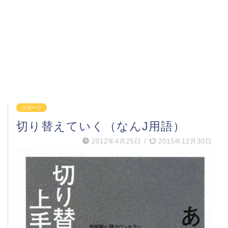
スポーツ
切り替えていく（なんJ用語）
2012年4月25日
/
2015年12月30日