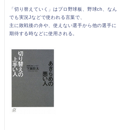
「切り替えていく」はプロ野球板、野球ch、なん
でも実況Jなどで使われる言葉で、
主に敗戦後の弁や、使えない選手から他の選手に
期待する時などに使用される。