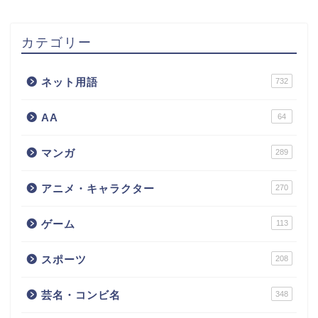
カテゴリー
ネット用語
732
AA
64
マンガ
289
アニメ・キャラクター
270
ゲーム
113
スポーツ
208
芸名・コンビ名
348