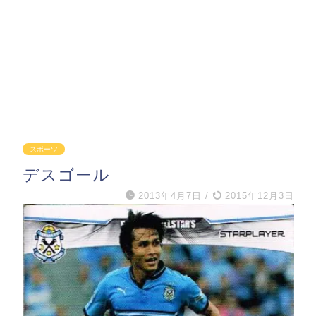
スポーツ
デスゴール
2013年4月7日
/
2015年12月3日