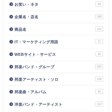
お笑い・ネタ
50
企業名・店名
198
商品名
101
IT・マーケティング用語
71
WEBサイト・サービス
46
邦楽バンド・グループ
333
邦楽アーティスト・ソロ
108
邦楽曲・アルバム
92
洋楽バンド・アーティスト
112