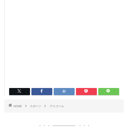
HOME
スポーツ
デスゴール