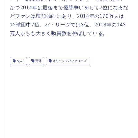
かつ2014年は最後まで優勝争いをして2位になるな
どファンは増加傾向にあり、2014年の170万人は
12球団中7位、パ・リーグでは3位。2013年の143
万人からも大きく動員数を伸ばしている。
なんJ
野球
オリックスバファローズ