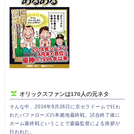
オリックスファンは170人の元ネタ
そんな中、2014年9月26日に京セラドームで行わ
れたバファローズの本拠地最終戦。試合終了後に
ホーム最終戦ということで森脇監督による挨拶が
行われた。