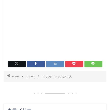
HOME
スポーツ
オリックスファンは170人
カテゴリー