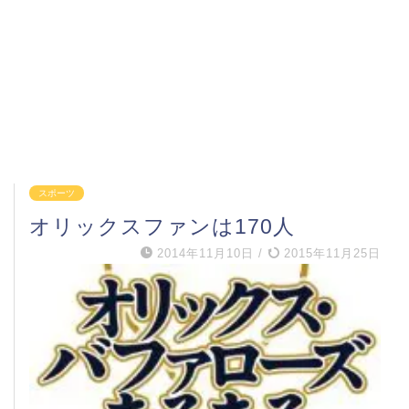
スポーツ
オリックスファンは170人
2014年11月10日
/
2015年11月25日