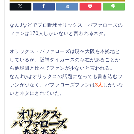
なんJなどでプロ野球オリックス・バファローズの
ファンは170人しかいないと言われるネタ。
オリックス・バファローズは現在大阪を本拠地と
しているが、阪神タイガースの存在があることか
ら他球団と比べてファンが少ないと言われる。
なんJではオリックスの話題になっても書き込むフ
ァンが少なく、バファローズファンは
3人
しかいな
いとネタにされていた。