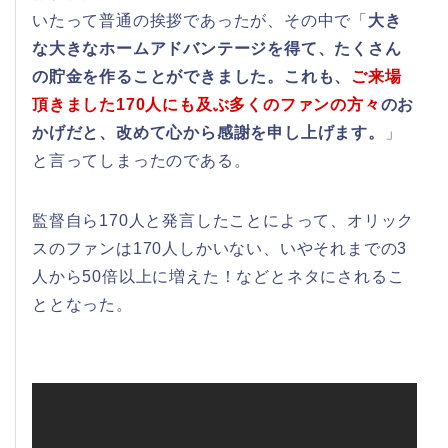
いたって普通の挨拶であったが、その中で「
大き
な大きなホームアドバンテージを得て、たくさん
の貯金を作ることができました。これも、
ご来場
頂きました170人にも及ぶ多くのファンの方々
のお
かげだと、改めて心から感謝を申し上げます。
」
と言ってしまったのである。
監督自ら170人と発言したことによって、オリック
スのファンは170人しかいない、いやそれまでの3
人から50倍以上に増えた！などとネタにされるこ
ととなった。