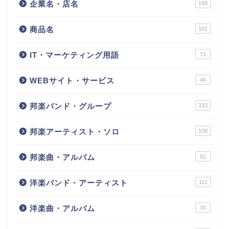
企業名・店名
198
商品名
101
IT・マーケティング用語
71
WEBサイト・サービス
46
邦楽バンド・グループ
333
邦楽アーティスト・ソロ
108
邦楽曲・アルバム
92
洋楽バンド・アーティスト
112
洋楽曲・アルバム
30