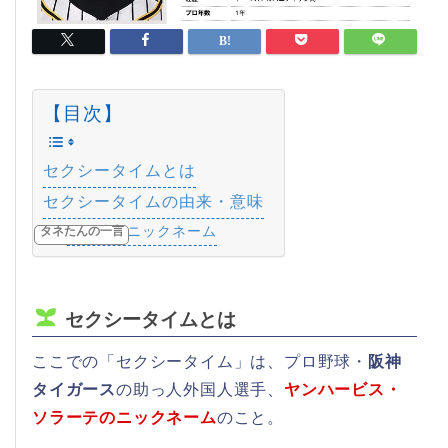
【目次】
セクシータイムとは
セクシータイムの由来・意味
その他のニックネーム
タネたんの一言
セクシータイムとは
ここでの「セクシータイム」は、プロ野球・
阪神
タイガース
の助っ人外国人選手、
ヤンハービス・
ソラーテのニックネーム
のこと。