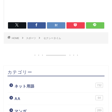
HOME
スポーツ
セクシータイム
カテゴリー
732
ネット用語
64
AA
289
マンガ