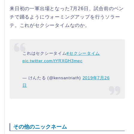
来日初の一軍出場となった7月26日、試合前のベン
チで踊るようにウォーミングアップを行うソラー
テ。これがセクシータイムなのか。
これはセクシータイム
#セクシータイム
pic.twitter.com/tYRXGH3mec
— けんたる (@kensantriath)
2019年7月26
日
その他のニックネーム