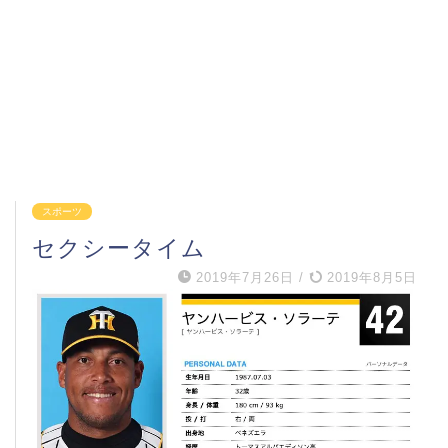
スポーツ
セクシータイム
2019年7月26日
/
2019年8月5日