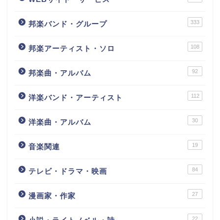
333
邦楽バンド・グループ
108
邦楽アーティスト・ソロ
92
邦楽曲・アルバム
112
洋楽バンド・アーティスト
30
洋楽曲・アルバム
19
音楽関連
84
テレビ・ドラマ・映画
27
漫画家・作家
22