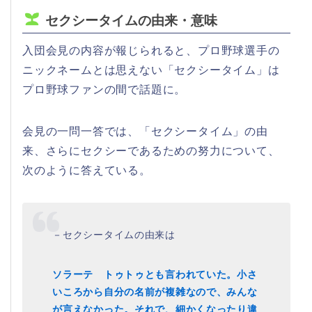
セクシータイムの由来・意味
入団会見の内容が報じられると、プロ野球選手の
ニックネームとは思えない「セクシータイム」は
プロ野球ファンの間で話題に。
会見の一問一答では、「セクシータイム」の由
来、さらにセクシーであるための努力について、
次のように答えている。
－セクシータイムの由来は
ソラーテ トゥトゥとも言われていた。小さ
いころから自分の名前が複雑なので、みんな
が言えなかった。それで、細かくなったり違