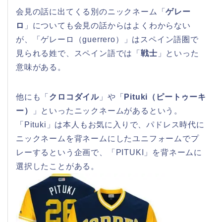
会見の話に出てくる別のニックネーム「
ゲレー
ロ
」についても会見の話からはよくわからない
が、「ゲレーロ（guerrero）」はスペイン語圏で
見られる姓で、スペイン語では「
戦士
」といった
意味がある。
他にも「
クロコダイル
」や「
Pituki（ピートゥーキ
ー）
」といったニックネームがあるという。
「Pituki」は本人もお気に入りで、パドレス時代に
ニックネームを背ネームにしたユニフォームでプ
レーするという企画で、「PITUKI」を背ネームに
選択したことがある。