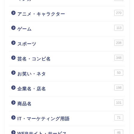
270
アニメ・キャラクター
113
ゲーム
208
スポーツ
348
芸名・コンビ名
50
お笑い・ネタ
198
企業名・店名
101
商品名
71
IT・マーケティング用語
46
WEBサイト・サービス