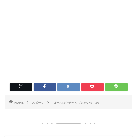
HOME
スポーツ
ゴールはケチャップみたいなもの