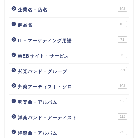
198
企業名・店名
101
商品名
71
IT・マーケティング用語
46
WEBサイト・サービス
333
邦楽バンド・グループ
108
邦楽アーティスト・ソロ
92
邦楽曲・アルバム
112
洋楽バンド・アーティスト
30
洋楽曲・アルバム