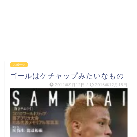
スポーツ
ゴールはケチャップみたいなもの
2012年9月12日
/
2015年12月15日