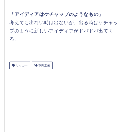
「アイディアはケチャップのようなもの」
考えても出ない時は出ないが、出る時はケチャッ
プのように新しいアイディアがドバドバ出てく
る。
サッカー
本田圭佑