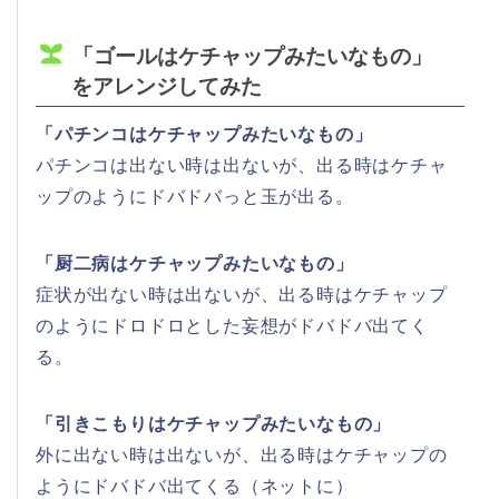
「ゴールはケチャップみたいなもの」
をアレンジしてみた
「パチンコはケチャップみたいなもの」
パチンコは出ない時は出ないが、出る時はケチャ
ップのようにドバドバっと玉が出る。
「厨二病はケチャップみたいなもの」
症状が出ない時は出ないが、出る時はケチャップ
のようにドロドロとした妄想がドバドバ出てく
る。
「引きこもりはケチャップみたいなもの」
外に出ない時は出ないが、出る時はケチャップの
ようにドバドバ出てくる（ネットに）