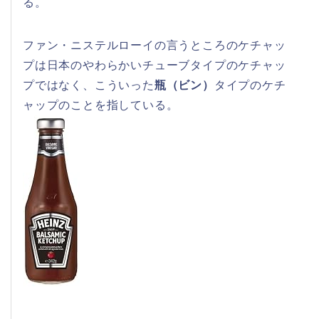
る。
ファン・ニステルローイの言うところのケチャッ
プは日本のやわらかいチューブタイプのケチャッ
プではなく、こういった
瓶（ビン）
タイプのケチ
ャップのことを指している。