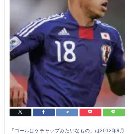
「ゴールはケチャップみたいなもの」は2012年9月