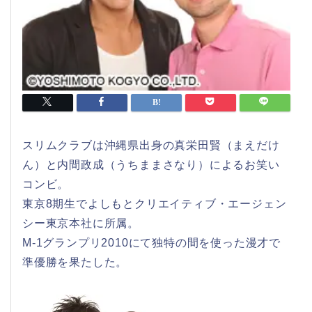
スリムクラブは沖縄県出身の真栄田賢（まえだけ
ん）と内間政成（うちままさなり）によるお笑い
コンビ。
東京8期生でよしもとクリエイティブ・エージェン
シー東京本社に所属。
M-1グランプリ2010にて独特の間を使った漫才で
準優勝を果たした。