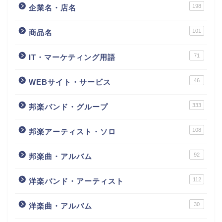
198
企業名・店名
101
商品名
71
IT・マーケティング用語
46
WEBサイト・サービス
333
邦楽バンド・グループ
108
邦楽アーティスト・ソロ
92
邦楽曲・アルバム
112
洋楽バンド・アーティスト
30
洋楽曲・アルバム