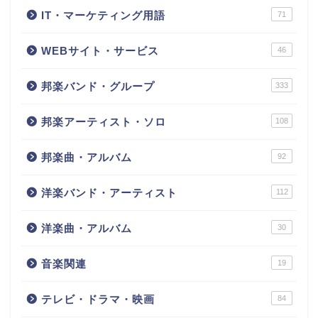
IT・マーケティング用語
71
WEBサイト・サービス
46
邦楽バンド・グループ
333
邦楽アーティスト・ソロ
108
邦楽曲・アルバム
92
洋楽バンド・アーティスト
112
洋楽曲・アルバム
30
音楽関連
19
テレビ・ドラマ・映画
84