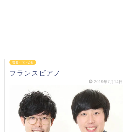
芸名・コンビ名
フランスピアノ
2019年7月14日