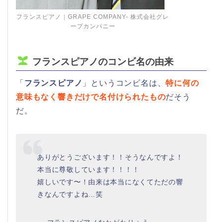
フランスピアノ｜GRAPE COMPANY- 株式会社グレ
ープカンパニー
フランスピアノのコンビ名の由来
「
フランスピアノ
」というコンビ名は、
特に何の
意味もなく響きだけで名付けられたもの
だそう
だ。
ありがとうございます！！そうなんですよ！
本当に尊敬しています！！！！
嬉しいです〜！由来は本当になくてただの響
きなんですよね…笑