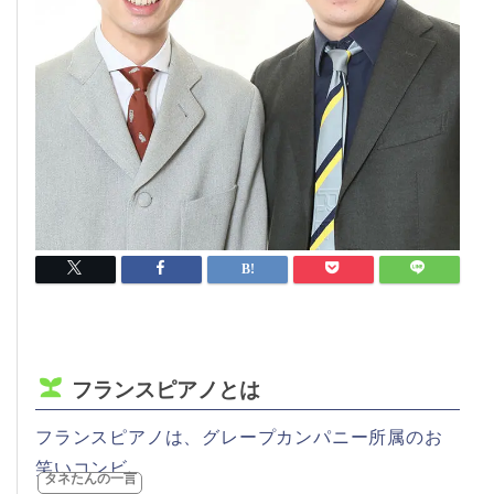
フランスピアノとは
フランスピアノは、グレープカンパニー所属のお
笑いコンビ。
タネたんの一言