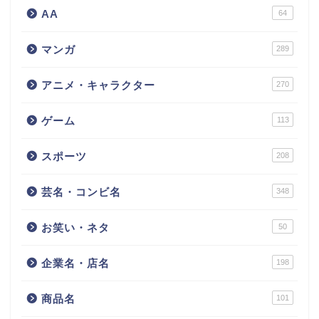
AA
64
マンガ
289
アニメ・キャラクター
270
ゲーム
113
スポーツ
208
芸名・コンビ名
348
お笑い・ネタ
50
企業名・店名
198
商品名
101