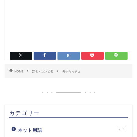
HOME
芸名・コンビ名
井手らっきょ
カテゴリー
732
ネット用語