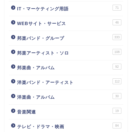
71
IT・マーケティング用語
46
WEBサイト・サービス
333
邦楽バンド・グループ
108
邦楽アーティスト・ソロ
92
邦楽曲・アルバム
112
洋楽バンド・アーティスト
30
洋楽曲・アルバム
19
音楽関連
84
テレビ・ドラマ・映画