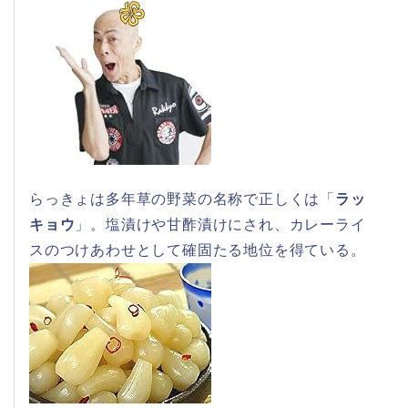
らっきょは多年草の野菜の名称で正しくは「
ラッ
キョウ
」。塩漬けや甘酢漬けにされ、カレーライ
スのつけあわせとして確固たる地位を得ている。