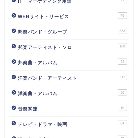
71
IT・マーケティング用語
46
WEBサイト・サービス
333
邦楽バンド・グループ
108
邦楽アーティスト・ソロ
92
邦楽曲・アルバム
112
洋楽バンド・アーティスト
30
洋楽曲・アルバム
19
音楽関連
84
テレビ・ドラマ・映画