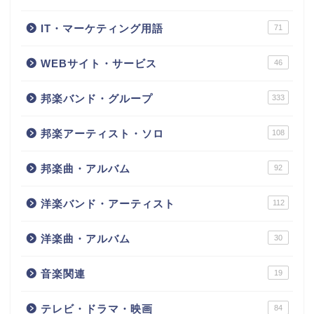
IT・マーケティング用語
71
WEBサイト・サービス
46
邦楽バンド・グループ
333
邦楽アーティスト・ソロ
108
邦楽曲・アルバム
92
洋楽バンド・アーティスト
112
洋楽曲・アルバム
30
音楽関連
19
テレビ・ドラマ・映画
84