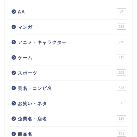
AA
64
マンガ
289
アニメ・キャラクター
270
ゲーム
113
スポーツ
208
芸名・コンビ名
348
お笑い・ネタ
50
企業名・店名
198
商品名
101