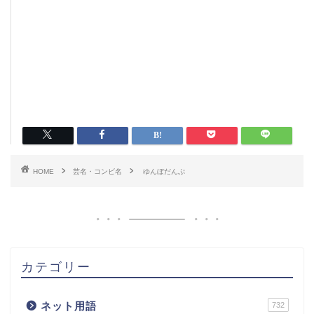
HOME
芸名・コンビ名
ゆんぼだんぷ
カテゴリー
ネット用語
732