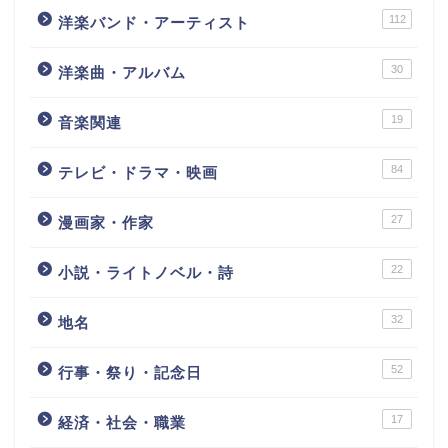
112
洋楽バンド・アーティスト
30
洋楽曲・アルバム
19
音楽関連
84
テレビ・ドラマ・映画
27
漫画家・作家
22
小説・ライトノベル・詩
32
地名
52
行事・祭り・記念日
17
経済・社会・職業