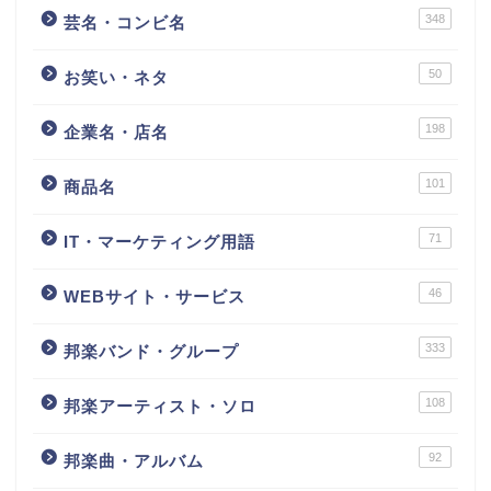
348
芸名・コンビ名
50
お笑い・ネタ
198
企業名・店名
101
商品名
71
IT・マーケティング用語
46
WEBサイト・サービス
333
邦楽バンド・グループ
108
邦楽アーティスト・ソロ
92
邦楽曲・アルバム