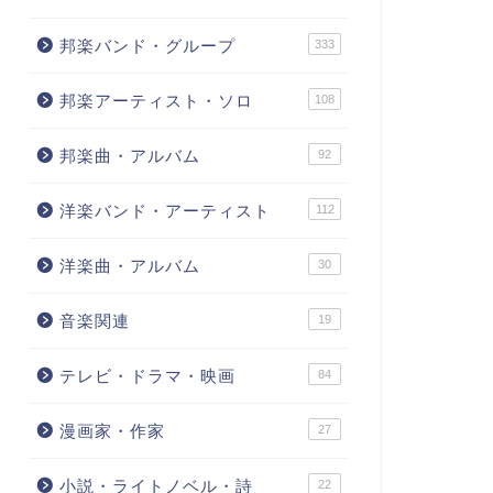
邦楽バンド・グループ
333
邦楽アーティスト・ソロ
108
邦楽曲・アルバム
92
洋楽バンド・アーティスト
112
洋楽曲・アルバム
30
音楽関連
19
テレビ・ドラマ・映画
84
漫画家・作家
27
小説・ライトノベル・詩
22