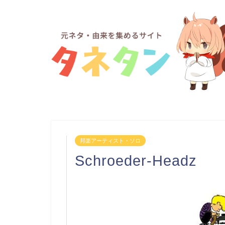
邦楽アーティスト・ソロ
Schroeder-Headz