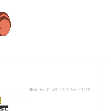
2014年4月13日
/
2015年11月27日