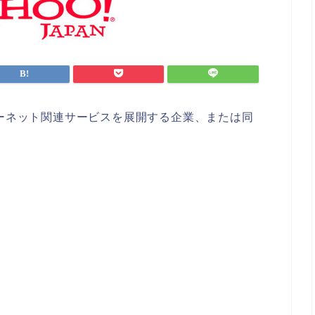
ターネット関連サービスを展開する企業、または同