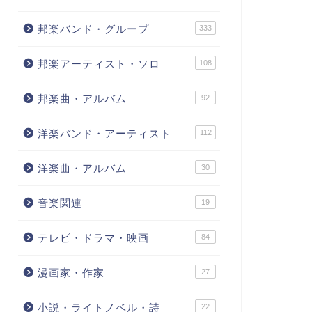
邦楽バンド・グループ
333
邦楽アーティスト・ソロ
108
邦楽曲・アルバム
92
洋楽バンド・アーティスト
112
洋楽曲・アルバム
30
音楽関連
19
テレビ・ドラマ・映画
84
漫画家・作家
27
小説・ライトノベル・詩
22