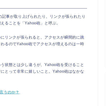
イトの記事が取り上げられたり、リンクが張られたり
えることを「Yahoo砲」と呼ぶ。
ooにリンクが張られると、アクセスが瞬間的に跳
替わるのでYahoo砲でアクセスが増えるのは一時
う状態とは少し違うが、Yahoo砲を受けること
にとって非常に嬉しいこと。Yahoo砲はなかな
と言うのか？