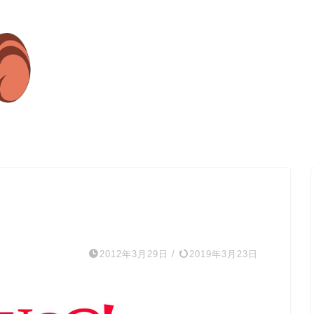
2012年3月29日
/
2019年3月23日