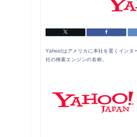
Yahoo!はアメリカに本社を置くイン
社の検索エンジンの名称。