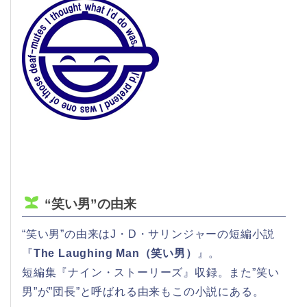
“笑い男”の由来
“笑い男”の由来はJ・D・サリンジャーの短編小説
『
The Laughing Man（笑い男）
』。
短編集『ナイン・ストーリーズ』収録。また”笑い
男”が”団長”と呼ばれる由来もこの小説にある。