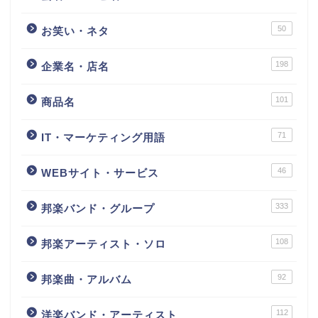
50
お笑い・ネタ
198
企業名・店名
101
商品名
71
IT・マーケティング用語
46
WEBサイト・サービス
333
邦楽バンド・グループ
108
邦楽アーティスト・ソロ
92
邦楽曲・アルバム
112
洋楽バンド・アーティスト