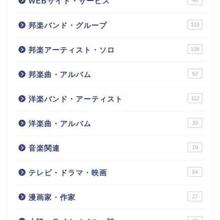
WEBサイト・サービス
邦楽バンド・グループ
333
邦楽アーティスト・ソロ
108
邦楽曲・アルバム
92
洋楽バンド・アーティスト
112
洋楽曲・アルバム
30
音楽関連
19
テレビ・ドラマ・映画
84
漫画家・作家
27