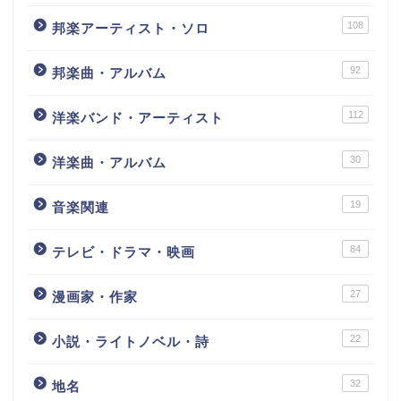
108
邦楽アーティスト・ソロ
92
邦楽曲・アルバム
112
洋楽バンド・アーティスト
30
洋楽曲・アルバム
19
音楽関連
84
テレビ・ドラマ・映画
27
漫画家・作家
22
小説・ライトノベル・詩
32
地名