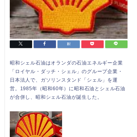
昭和シェル石油はオランダの石油エネルギー企業
「ロイヤル・ダッチ・シェル」のグループ企業・
日本法人で、ガソリンスタンド「シェル」を運
営。1985年（昭和60年）に昭和石油とシェル石油
が合併し、昭和シェル石油が誕生した。