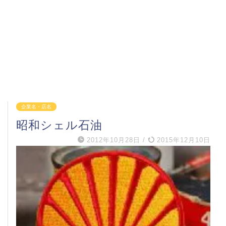
企業名・店名
昭和シェル石油
2012年10月28日
/
2015年12月10日