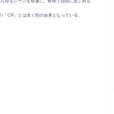
あらゆるシーンを快適に、軽快で自由に楽しめる
この「CR」とは全く別の由来となっている。