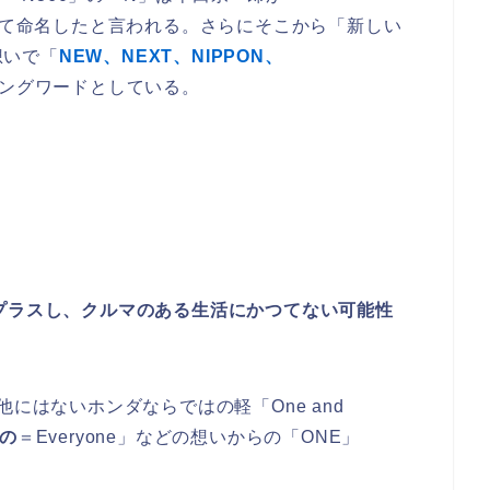
して命名したと言われる。さらにそこから「新しい
想いで「
NEW、NEXT、NIPPON、
ングワードとしている。
プラスし、クルマのある生活にかつてない可能性
他にはないホンダならではの軽「One and
の
＝Everyone」などの想いからの「ONE」