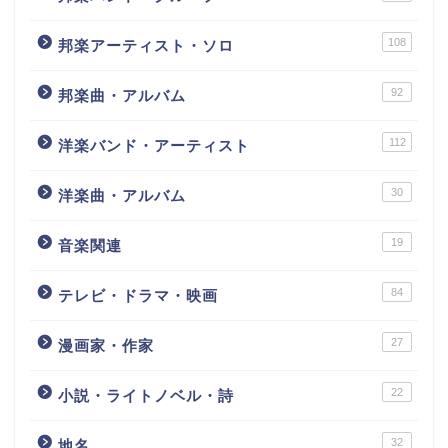
108
邦楽アーティスト・ソロ
92
邦楽曲・アルバム
112
洋楽バンド・アーティスト
30
洋楽曲・アルバム
19
音楽関連
84
テレビ・ドラマ・映画
27
漫画家・作家
22
小説・ライトノベル・詩
32
地名