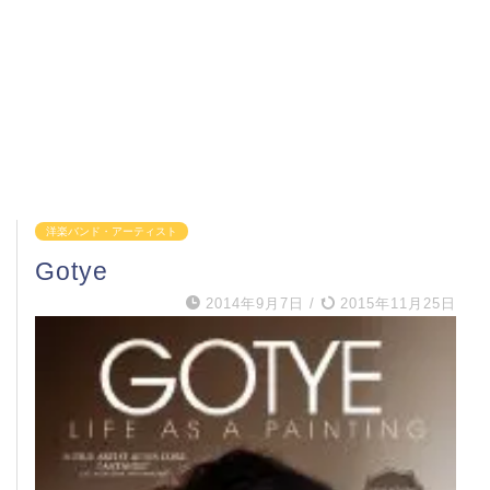
洋楽バンド・アーティスト
Gotye
2014年9月7日
/
2015年11月25日