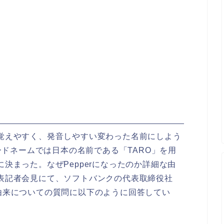
々が覚えやすく、発音しやすい変わった名前にしよう
ドネームでは日本の名前である「TARO」を用
に決まった。なぜPepperになったのか詳細な由
発表記者会見にて、ソフトバンクの代表取締役社
の由来についての質問に以下のように回答してい