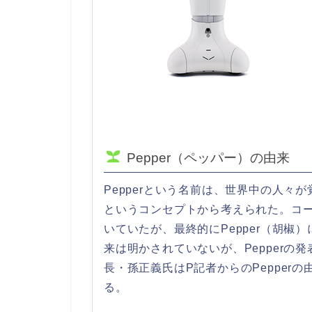
Pepper（ペッパー）の由来
Pepperという名前は、世界中の人
というコンセプトから考えられた。コー
いていたが、最終的にPepper（胡椒）
来は明かされていないが、Pepperの
長・孫正義氏はP記者からのPepper
る。