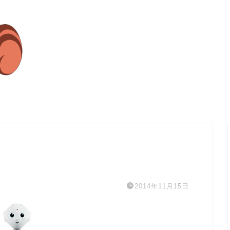
2014年11月15日