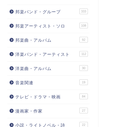
邦楽バンド・グループ
333
邦楽アーティスト・ソロ
108
邦楽曲・アルバム
92
洋楽バンド・アーティスト
112
洋楽曲・アルバム
30
音楽関連
19
テレビ・ドラマ・映画
84
漫画家・作家
27
小説・ライトノベル・詩
22