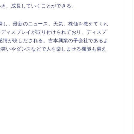
いき、成長していくことができる。
と連携し、最新のニュース、天気、株価を教えてくれ
チディスプレイが取り付けられており、ディスプ
rの感情が映しだされる。吉本興業の子会社であるよ
お笑いやダンスなどで人を楽しませる機能も備え