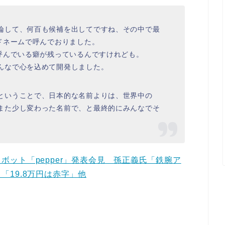
論して、何百も候補を出してですね、その中で最
ドネームで呼んでおりました。
と呼んでいる癖が残っているんですけれども。
んなで心を込めて開発しました。
ということで、日本的な名前よりは、世界中の
また少し変わった名前で、と最終的にみんなでそ
ボット「pepper」発表会見 孫正義氏「鉄腕ア
19.8万円は赤字」他