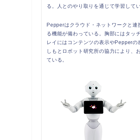
る。人とのやり取りを通じて学習して
Pepperはクラウド・ネットワーク
る機能が備わっている。胸部にはタッ
レイにはコンテンツの表示やPeppe
しもとロボット研究所の協力により、
ている。