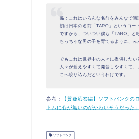
孫：これはいろんな名前をみんなで議
初は日本の名前「TARO」というコー
ですから、ついつい僕も「TARO」
ちっちゃな男の子を育てるように、み
でもこれは世界中の人々に提供したい
人々が覚えやすくて発音しやすくて、
こへ絞り込んだというわけです。
参考：
【質疑応答編】ソフトバンクのロ
トムに心が無いのがかわいそうだった」「
ソフトバンク