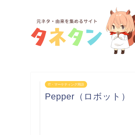
IT・マーケティング用語
Pepper（ロボット）