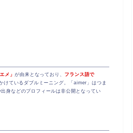
エメ」
が由来となっており、
フランス語で
かけているダブルミーニング。「aimer」はつま
や出身などのプロフィールは非公開となってい