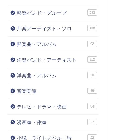
邦楽バンド・グループ
333
邦楽アーティスト・ソロ
108
邦楽曲・アルバム
92
洋楽バンド・アーティスト
112
洋楽曲・アルバム
30
音楽関連
19
テレビ・ドラマ・映画
84
漫画家・作家
27
小説・ライトノベル・詩
22