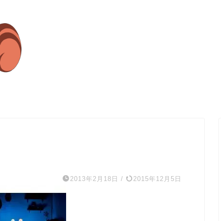
2013年2月18日
/
2015年12月5日