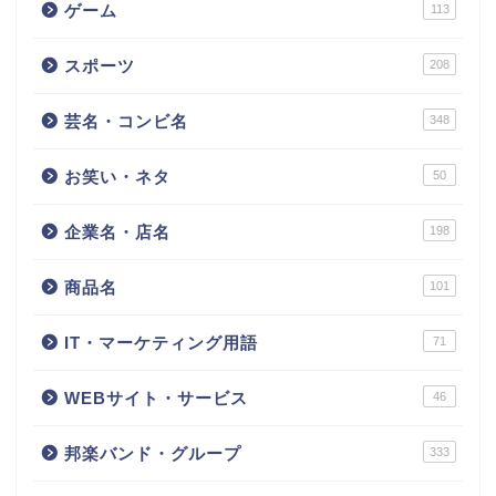
ゲーム
113
スポーツ
208
芸名・コンビ名
348
お笑い・ネタ
50
企業名・店名
198
商品名
101
IT・マーケティング用語
71
WEBサイト・サービス
46
邦楽バンド・グループ
333