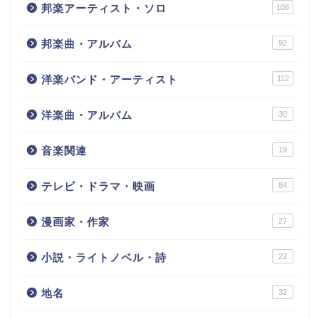
邦楽アーティスト・ソロ
108
邦楽曲・アルバム
92
洋楽バンド・アーティスト
112
洋楽曲・アルバム
30
音楽関連
19
テレビ・ドラマ・映画
84
漫画家・作家
27
小説・ライトノベル・詩
22
地名
32