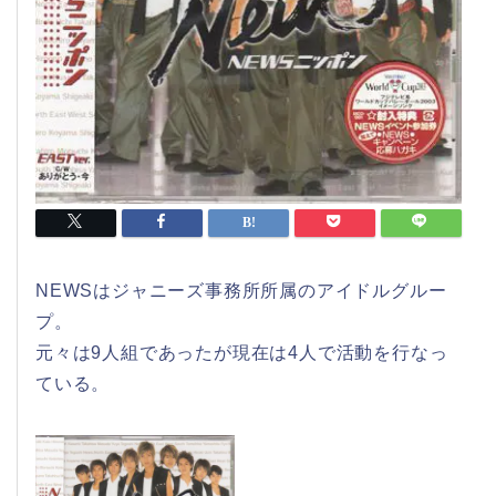
NEWSはジャニーズ事務所所属のアイドルグルー
プ。
元々は9人組であったが現在は4人で活動を行なっ
ている。