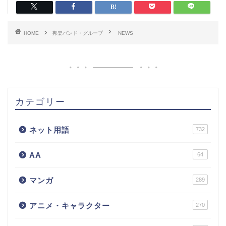
HOME
邦楽バンド・グループ
NEWS
カテゴリー
ネット用語
732
AA
64
マンガ
289
アニメ・キャラクター
270