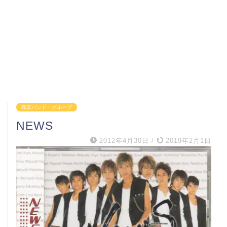
邦楽バンド・グループ
NEWS
2012年4月30日
/
2019年2月1日