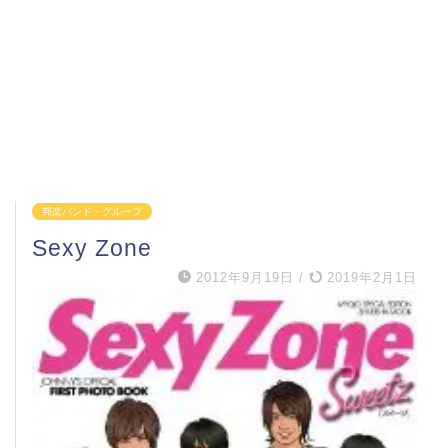
邦楽バンド・グループ
Sexy Zone
2012年9月19日
/
2019年2月1日