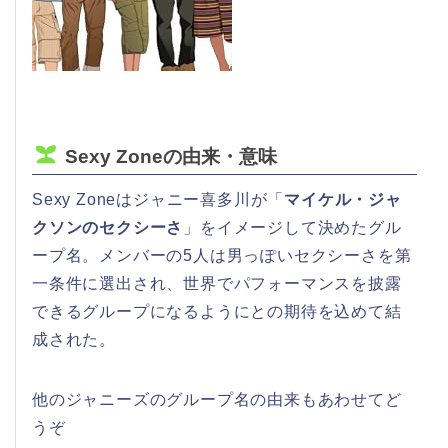
Sexy Zoneの由来・意味
Sexy Zoneはジャニー喜多川が「
マイケル・ジャ
クソンのセクシーさ
」をイメージして決めたグル
ープ名。メンバーの5人は男っぽいセクシーさを第
一条件に選出され、世界でパフォーマンスを披露
できるグループになるようにとの期待を込めて結
成された。
他のジャニーズのグループ名の由来もあわせてど
うぞ