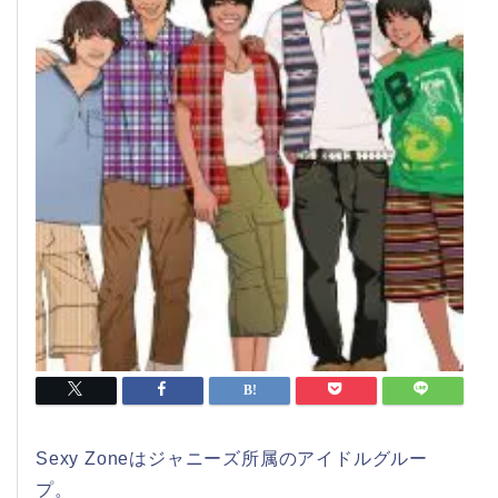
Sexy Zoneはジャニーズ所属のアイドルグルー
プ。