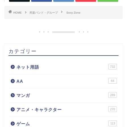
HOME
邦楽バンド・グループ
Sexy Zone
カテゴリー
ネット用語
732
AA
64
マンガ
289
アニメ・キャラクター
270
ゲーム
113