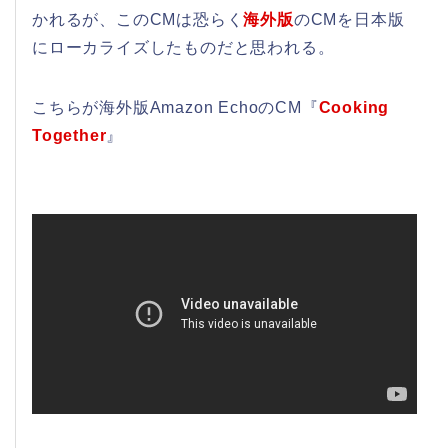
かれるが、このCMは恐らく
海外版
のCMを日本版
にローカライズしたものだと思われる。
こちらが海外版Amazon EchoのCM『
Cooking
Together
』