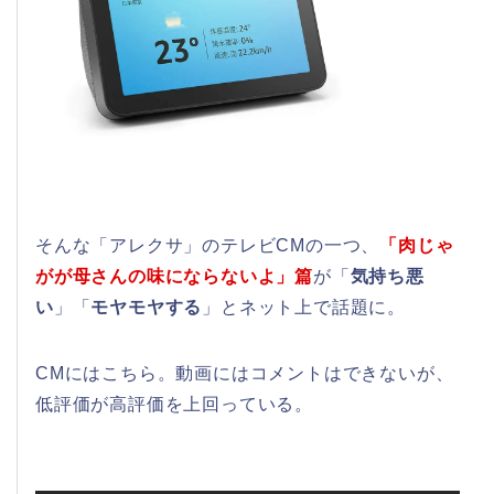
そんな「アレクサ」のテレビCMの一つ、
「肉じゃ
がが母さんの味にならないよ」篇
が「
気持ち悪
い
」「
モヤモヤする
」とネット上で話題に。
CMにはこちら。動画にはコメントはできないが、
低評価が高評価を上回っている。