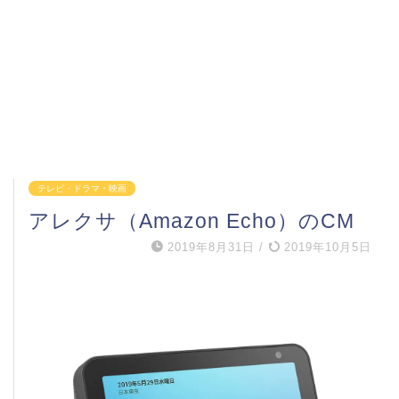
テレビ・ドラマ・映画
アレクサ（Amazon Echo）のCM
2019年8月31日
/
2019年10月5日