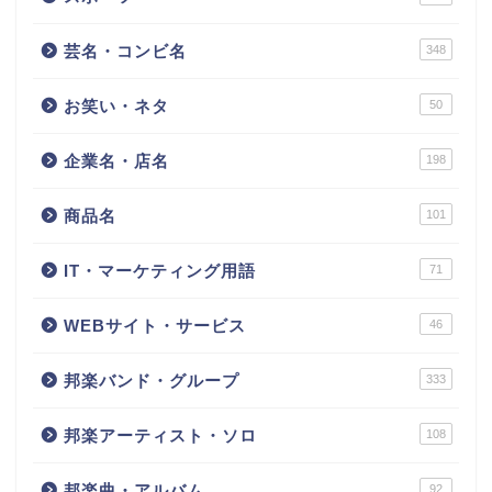
芸名・コンビ名
348
お笑い・ネタ
50
企業名・店名
198
商品名
101
IT・マーケティング用語
71
WEBサイト・サービス
46
邦楽バンド・グループ
333
邦楽アーティスト・ソロ
108
邦楽曲・アルバム
92