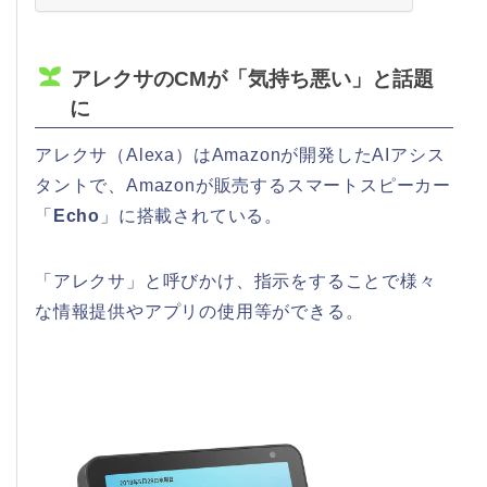
アレクサのCMが「気持ち悪い」と話題
に
アレクサ（Alexa）はAmazonが開発したAIアシス
タントで、Amazonが販売するスマートスピーカー
「
Echo
」に搭載されている。
「アレクサ」と呼びかけ、指示をすることで様々
な情報提供やアプリの使用等ができる。