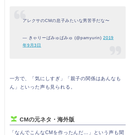
アレクサのCMの息子みたいな男苦手だな〜
— きゃりーぱみゅぱみゅ (@pamyurin)
2019
年9月3日
一方で、「気にしすぎ」「親子の関係はあんなも
ん」といった声も見られる。
CMの元ネタ・海外版
「なんでこんなCMを作ったんだ…」という声も聞