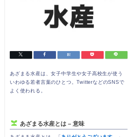
あざまる水産は、女子中学生や女子高校生が使う
いわゆる若者言葉のひとつ。TwitterなどのSNSで
よく使われる。
あざまる水産とは – 意味
あざまる水産とは、「
ありがとうございます。
」