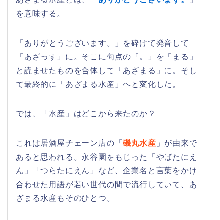
を意味する。
「ありがとうございます。」を砕けて発音して
「あざっす」に。そこに句点の「。」を「まる」
と読ませたものを合体して「あざまる」に。そし
て最終的に「あざまる水産」へと変化した。
では、「水産」はどこから来たのか？
これは居酒屋チェーン店の「
磯丸水産
」が由来で
あると思われる。永谷園をもじった「やばたにえ
ん」「つらたにえん」など、企業名と言葉をかけ
合わせた用語が若い世代の間で流行していて、あ
ざまる水産もそのひとつ。