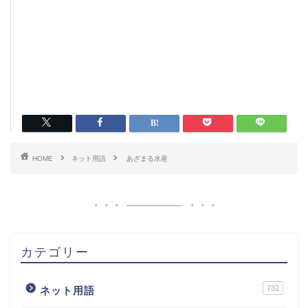
HOME
ネット用語
あざまる水産
カテゴリー
732
ネット用語