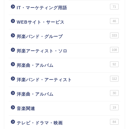
71
IT・マーケティング用語
46
WEBサイト・サービス
333
邦楽バンド・グループ
108
邦楽アーティスト・ソロ
92
邦楽曲・アルバム
112
洋楽バンド・アーティスト
30
洋楽曲・アルバム
19
音楽関連
84
テレビ・ドラマ・映画