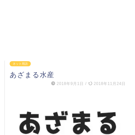
ネット用語
あざまる水産
2018年9月1日
/
2018年11月24日