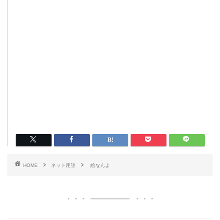
HOME
ネット用語
絵なんよ