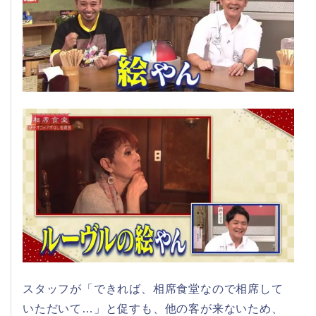
スタッフが「できれば、相席食堂なので相席して
いただいて…」と促すも、他の客が来ないため、