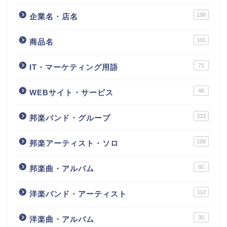
198
企業名・店名
101
商品名
71
IT・マーケティング用語
46
WEBサイト・サービス
333
邦楽バンド・グループ
108
邦楽アーティスト・ソロ
92
邦楽曲・アルバム
112
洋楽バンド・アーティスト
30
洋楽曲・アルバム