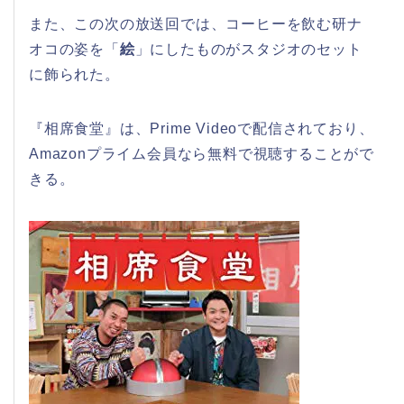
また、この次の放送回では、コーヒーを飲む研ナ
オコの姿を「
絵
」にしたものがスタジオのセット
に飾られた。
『相席食堂』は、Prime Videoで配信されており、
Amazonプライム会員なら無料で視聴することがで
きる。