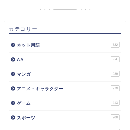
カテゴリー
ネット用語
732
AA
64
マンガ
289
アニメ・キャラクター
270
ゲーム
113
スポーツ
208