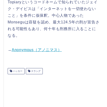
Topiaryというコードネームで知られていたジェイ
ク・デイビスは「インターネットを一切使わない
こと」を条件に仮保釈。中心人物であった
Monseguは容疑を認め、最大124.5年の刑が宣告さ
れる可能性もあり、何十年も刑務所に入ることに
なる。
→
Anonymous（アノニマス）
ハッカー
スラング