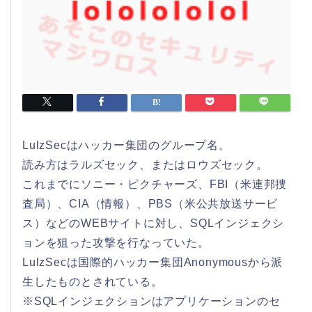
LulzSecはハッカー集団のグループ名。
読み方はラルズセック、またはロウズセック。
これまでにソニー・ピクチャーズ、FBI（米連邦捜
査局）、CIA（情報）、PBS（米公共放送サービ
ス）などのWEBサイトに対し、SQLインジェクシ
ョンを狙った攻撃を行なっていた。
LulzSecは国際的ハッカー集団Anonymousから派
生したものとされている。
※SQLインジェクションはアプリケーションのセ