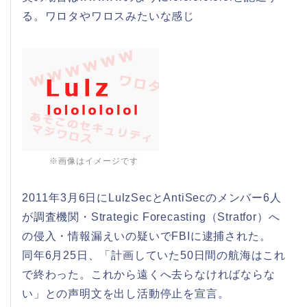
る。ワロタやワロスみたいな感じ
※画像はイメージです
2011年3月6日にLulzSecとAntiSecのメンバー6人
が調査機関・Strategic Forecasting（Stratfor）へ
の侵入・情報漏えいの疑いでFBIに逮捕された。
同年6月25日、「計画していた50日間の航海はこれ
で終わった。これから遠くへ去らなければならな
い」との声明文を出し活動停止を宣言。