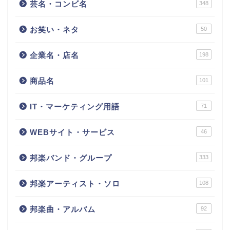
芸名・コンビ名
348
お笑い・ネタ
50
企業名・店名
198
商品名
101
IT・マーケティング用語
71
WEBサイト・サービス
46
邦楽バンド・グループ
333
邦楽アーティスト・ソロ
108
邦楽曲・アルバム
92