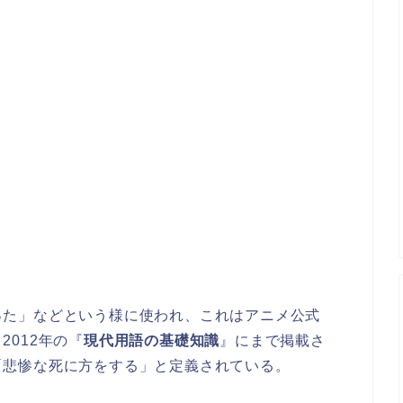
った」などという様に使われ、これはアニメ公式
012年の『
現代用語の基礎知識
』にまで掲載さ
「悲惨な死に方をする」と定義されている。