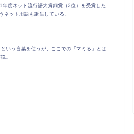
11年度ネット流行語大賞銅賞（3位）を受賞した
うネット用語も誕生している。
」という言葉を使うが、ここでの「マミる」とは
解説。