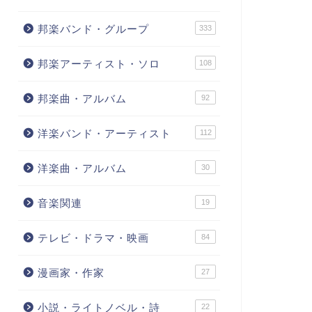
邦楽バンド・グループ
333
邦楽アーティスト・ソロ
108
邦楽曲・アルバム
92
洋楽バンド・アーティスト
112
洋楽曲・アルバム
30
音楽関連
19
テレビ・ドラマ・映画
84
漫画家・作家
27
小説・ライトノベル・詩
22