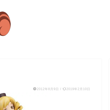
2012年8月9日
/
2019年2月10日