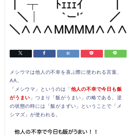
メシウマは他人の不幸を喜ぶ際に使われる言葉、
AA。
「メシウマ」というのは「
他人の不幸で今日も飯
がうまい
」つまり「飯がうまい」の略である。逆
の状態の時には「飯がまずい」ということで「メ
シマズ」が使われる。