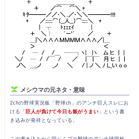
メシウマの元ネタ・意味
2chの野球実況板「野球ch」のアンチ巨人スレにお
ける「
巨人が負けて今日も飯がうまい
」という書
き込みが発祥となっている。
この書き込みから同じくプロ野球のアンチ球団板