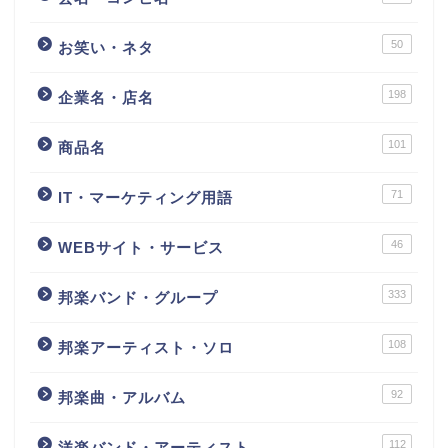
50
お笑い・ネタ
198
企業名・店名
101
商品名
71
IT・マーケティング用語
46
WEBサイト・サービス
333
邦楽バンド・グループ
108
邦楽アーティスト・ソロ
92
邦楽曲・アルバム
112
洋楽バンド・アーティスト