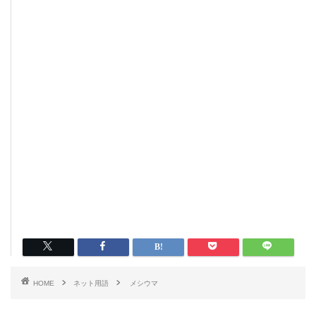
HOME
ネット用語
メシウマ