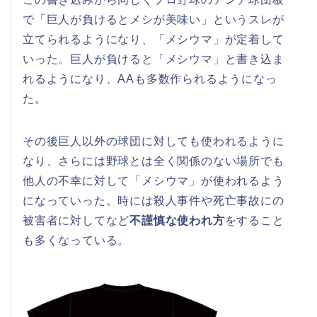
で「巨人が負けるとメシが美味い」というスレが
立てられるようになり、「メシウマ」が定着して
いった。巨人が負けると「メシウマ」と書き込ま
れるようになり、AAも多数作られるようになっ
た。
その後巨人以外の球団に対しても使われるように
なり、さらには野球とは全く関係のない場所でも
他人の不幸に対して「メシウマ」が使われるよう
になっていった。時には殺人事件や死亡事故にの
被害者に対してなど
不謹慎な使われ方
をすること
も多くなっている。