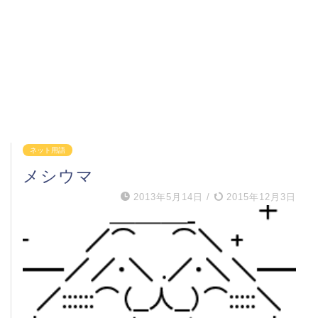
ネット用語
メシウマ
2013年5月14日
/
2015年12月3日