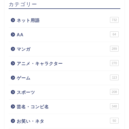
カテゴリー
ネット用語
732
AA
64
マンガ
289
アニメ・キャラクター
270
ゲーム
113
スポーツ
208
芸名・コンビ名
348
お笑い・ネタ
50