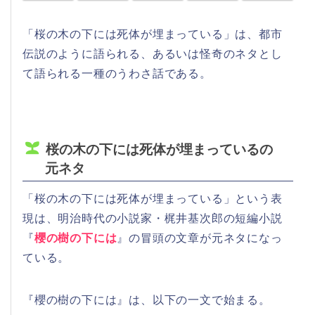
「桜の木の下には死体が埋まっている」は、都市
伝説のように語られる、あるいは怪奇のネタとし
て語られる一種のうわさ話である。
桜の木の下には死体が埋まっているの
元ネタ
「桜の木の下には死体が埋まっている」という表
現は、明治時代の小説家・梶井基次郎の短編小説
『
櫻の樹の下には
』の冒頭の文章が元ネタになっ
ている。
『櫻の樹の下には』は、以下の一文で始まる。