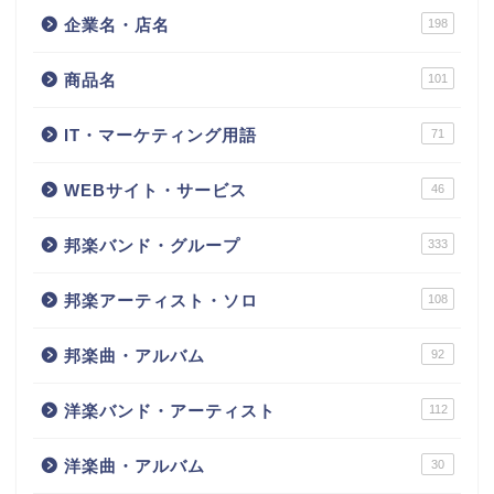
企業名・店名
198
商品名
101
IT・マーケティング用語
71
WEBサイト・サービス
46
邦楽バンド・グループ
333
邦楽アーティスト・ソロ
108
邦楽曲・アルバム
92
洋楽バンド・アーティスト
112
洋楽曲・アルバム
30