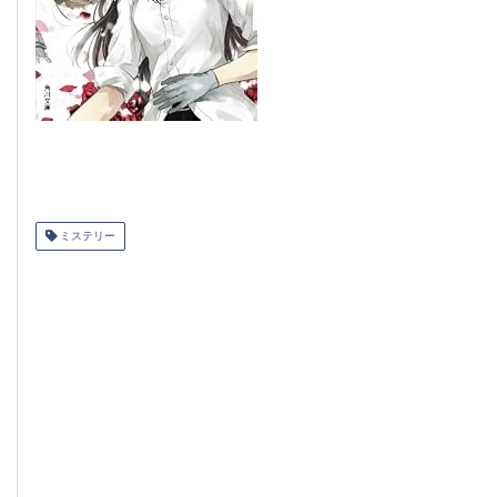
ミステリー