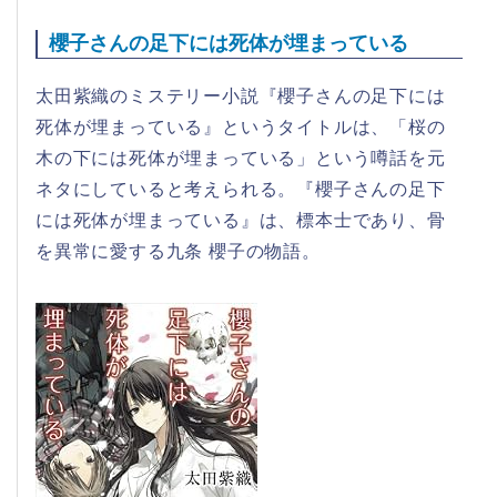
櫻子さんの足下には死体が埋まっている
太田紫織のミステリー小説『櫻子さんの足下には
死体が埋まっている』というタイトルは、「桜の
木の下には死体が埋まっている」という噂話を元
ネタにしていると考えられる。『櫻子さんの足下
には死体が埋まっている』は、標本士であり、骨
を異常に愛する九条 櫻子の物語。