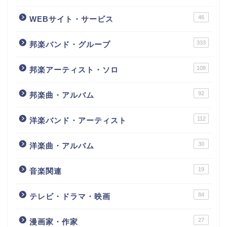
46
WEBサイト・サービス
333
邦楽バンド・グループ
108
邦楽アーティスト・ソロ
92
邦楽曲・アルバム
112
洋楽バンド・アーティスト
30
洋楽曲・アルバム
19
音楽関連
84
テレビ・ドラマ・映画
27
漫画家・作家