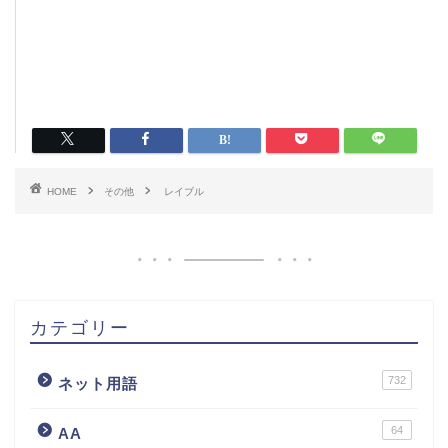
HOME
その他
レイブル
カテゴリー
732
ネット用語
64
AA