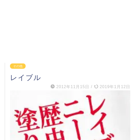
その他
レイブル
2012年11月15日
/
2019年1月12日