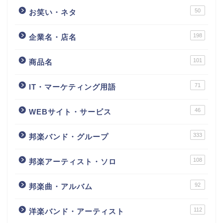
50
お笑い・ネタ
198
企業名・店名
101
商品名
71
IT・マーケティング用語
46
WEBサイト・サービス
333
邦楽バンド・グループ
108
邦楽アーティスト・ソロ
92
邦楽曲・アルバム
112
洋楽バンド・アーティスト