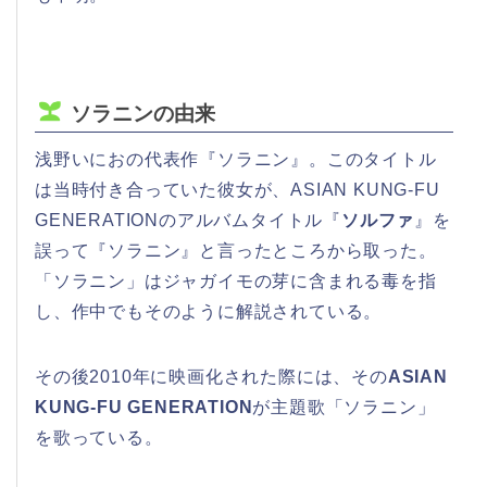
ソラニンの由来
浅野いにおの代表作『ソラニン』。このタイトル
は当時付き合っていた彼女が、ASIAN KUNG-FU
GENERATIONのアルバムタイトル『
ソルファ
』を
誤って『ソラニン』と言ったところから取った。
「ソラニン」はジャガイモの芽に含まれる毒を指
し、作中でもそのように解説されている。
その後2010年に映画化された際には、その
ASIAN
KUNG-FU GENERATION
が主題歌「ソラニン」
を歌っている。