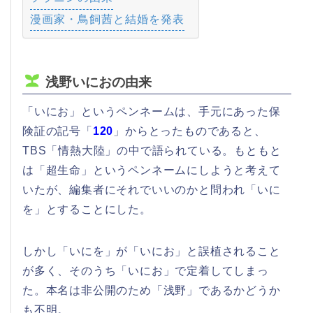
漫画家・鳥飼茜と結婚を発表
浅野いにおの由来
「いにお」というペンネームは、手元にあった保
険証の記号「
120
」からとったものであると、
TBS「情熱大陸」の中で語られている。もともと
は「超生命」というペンネームにしようと考えて
いたが、編集者にそれでいいのかと問われ「いに
を」とすることにした。
しかし「いにを」が「いにお」と誤植されること
が多く、そのうち「いにお」で定着してしまっ
た。本名は非公開のため「浅野」であるかどうか
も不明。