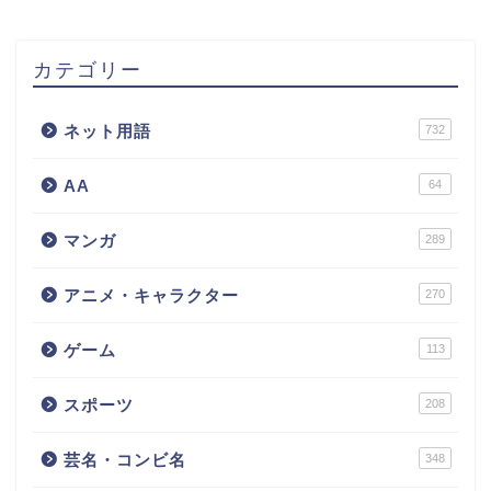
カテゴリー
ネット用語
732
AA
64
マンガ
289
アニメ・キャラクター
270
ゲーム
113
スポーツ
208
芸名・コンビ名
348