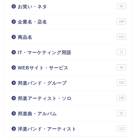
お笑い・ネタ
50
企業名・店名
198
商品名
101
IT・マーケティング用語
71
WEBサイト・サービス
46
邦楽バンド・グループ
333
邦楽アーティスト・ソロ
108
邦楽曲・アルバム
92
洋楽バンド・アーティスト
112