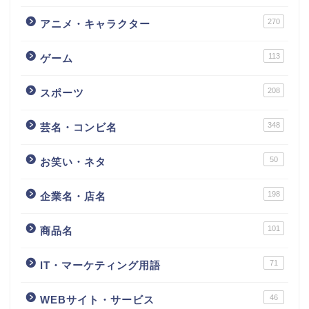
270
アニメ・キャラクター
113
ゲーム
208
スポーツ
348
芸名・コンビ名
50
お笑い・ネタ
198
企業名・店名
101
商品名
71
IT・マーケティング用語
46
WEBサイト・サービス