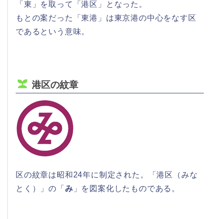
「東」を取って「港区」となった。
もとの案だった「東港」は東京港の中心をなす区
であるという意味。
港区の紋章
区の紋章は昭和24年に制定された。「港区（みな
とく）」の「
み
」を図案化したものである。