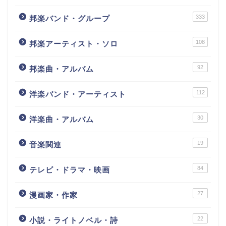
333
邦楽バンド・グループ
108
邦楽アーティスト・ソロ
92
邦楽曲・アルバム
112
洋楽バンド・アーティスト
30
洋楽曲・アルバム
19
音楽関連
84
テレビ・ドラマ・映画
27
漫画家・作家
22
小説・ライトノベル・詩