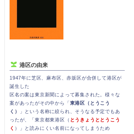
港区の由来
1947年に芝区、麻布区、赤坂区が合併して港区が
誕生した
区名の案は東京新聞によって募集された。様々な
案があったがその中から「
東港区（とうこう
く）
」という名称に絞られ、そうなる予定でもあ
ったが、「東京都東港区（
とうきょうととうこう
く
）」と読みにくい名前になってしまうため