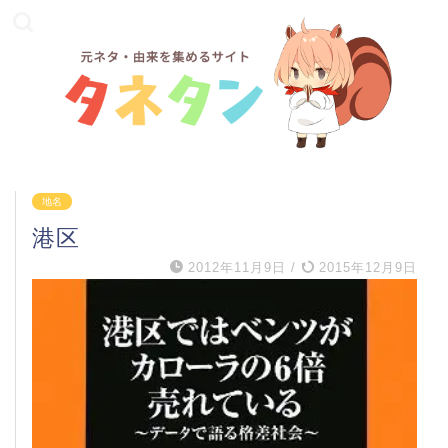
地名
港区
2012年11月9日
/
2015年12月9日